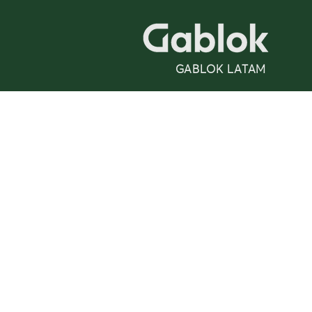
GABLOK LATAM