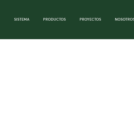
SISTEMA
PRODUCTOS
PROYECTOS
NOSOTRO